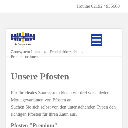
Hotline 02192 / 935660
Zaunsystem Luno
Produktübersicht
Produktsortiment
Unsere Pfosten
Für Ihr ideales Zaunsystem bieten wir drei verschieden
Montagevarianten von Pfosten an.
Suchen Sie sich selbst von den untenstehenden Typen den
richtigen Pfosten für Ihren Zaun aus.
Pfosten "Premium"