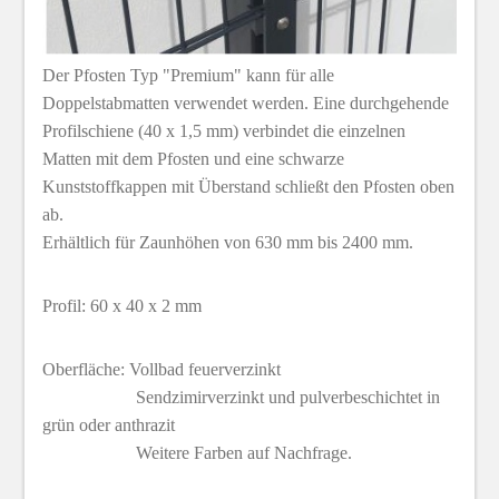
Der Pfosten Typ "Premium" kann für alle
Doppelstabmatten verwendet werden. Eine durchgehende
Profilschiene (40 x 1,5 mm) verbindet die einzelnen
Matten mit dem Pfosten und eine schwarze
Kunststoffkappen mit Überstand schließt den Pfosten oben
ab.
Erhältlich für Zaunhöhen von 630 mm bis 2400 mm.
Profil: 60 x 40 x 2 mm
Oberfläche: Vollbad feuerverzinkt
Sendzimirverzinkt und pulverbeschichtet in
grün oder anthrazit
Weitere Farben auf Nachfrage.