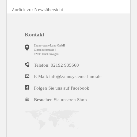
Zurück zur Newsübersicht
Kontakt
Zaunsysteme Luno GmbH
Clarenbachstraße 4
42499 Hückeswagen
Telefon: 02192 935660
E-Mail: info@zaunsysteme-luno.de
Folgen Sie uns auf Facebook
Besuchen Sie unseren Shop