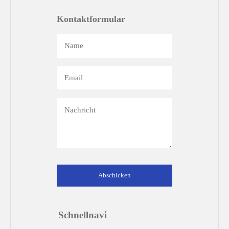
Kontaktformular
Abschicken
Schnellnavi